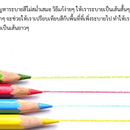
าระบายสีไม่สม่ำเสมอ วิธีแก้ง่ายๆ ให้เราระบายเป็นเส้นสั้น
็กๆ จะช่วยให้เราเปรียบเทียบสีกับพื้นที่ที่เพิ่งระบายไป ทำให
ยเป็นเส้นยาวๆ