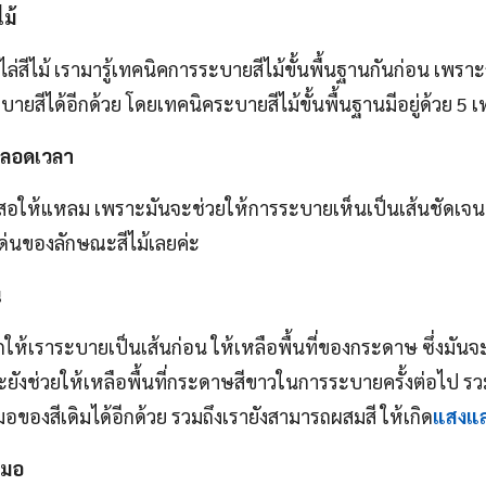
ม้
คไล่สีไม้ เรามารู้เทคนิคการระบายสีไม้ขั้นพื้นฐานกันก่อน เพราะก
ยสีได้อีกด้วย โดยเทคนิคระบายสีไม้ขั้นพื้นฐานมีอยู่ด้วย 5 เทค
ลอดเวลา
สอให้แหลม เพราะมันจะช่วยให้การระบายเห็นเป็นเส้นชัดเจ
ุดเด่นของลักษณะสีไม้เลยค่ะ
น
ห้เราระบายเป็นเส้นก่อน ให้เหลือพื้นที่ของกระดาษ ซึ่งมันจะ
ยังช่วยให้เหลือพื้นที่กระดาษสีขาวในการระบายครั้งต่อไป รว
อของสีเดิมได้อีกด้วย รวมถึงเรายังสามารถผสมสี ให้เกิด
แสงแล
สมอ