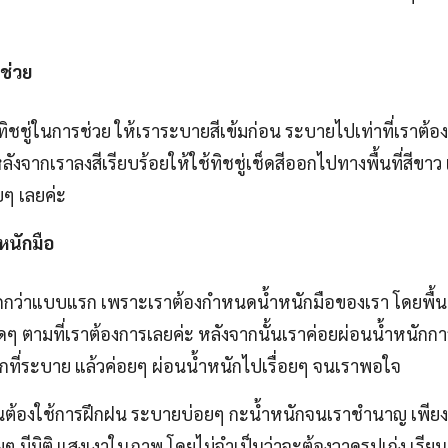
ช่วย
้ทิชชู่ในการช่วย ให้เราระบายสีเข้มก่อน ระบายไปเท่าที่เราต้อง
ลังจากเราลงสีเรียบร้อยให้ใช้ทิชชู่เช็ดสีออกไปทางพื้นที่สีขาว เ
ายๆ เลยค่ะ
หนักมือ
ว่าแบบแรก เพราะเราต้องกำหนดน้ำหนักมือของเรา โดยพื้นที่ท
ดๆ ตามที่เราต้องการเลยค่ะ หลังจากนั้นเราค่อยผ่อนน้ำหนักกา
ที่ระบาย แล้วค่อยๆ ผ่อนน้ำหนักไปเรื่อยๆ จนเราพอใจ
ำเป็นต้องใช้การฝึกฝน ระบายบ่อยๆ กะน้ำหนักจนเราชำนาญ เพียงเ
มีมิติ แสงเงาในภาพ โดยไม่จำเป็นว่าจะต้องวาดรูปเก่ง เรียนศ