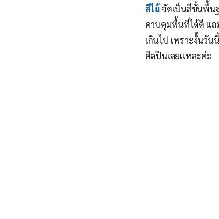
สีไม้
จัดเป็นสีขั้นพื
ควบคุมพื้นที่ได้ดี 
เกินไป เพราะงั้นวันนี
ศิลปินเลยแหละค่ะ