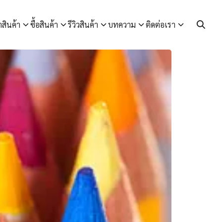
า
สินค้า
ซื้อสินค้า
รีวิวสินค้า
บทความ
ติดต่อเรา