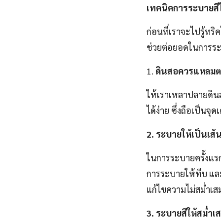
เทคนิคการระบายสีไ
ก่อนที่เราจะไปรู้ทริ
ช่วยต่อยอดในการระบา
1.
ดินสอควรแหลมต
ให้เราเหลาปลายดิน
ได้ง่าย ซึ่งถือเป็นจ
2. ระบายให้เป็นเส้
ในการระบายครั้งแรกใ
การระบายให้ทึบ และ
แก้ไขความไม่สม่ำเสม
3. ระบายสีให้สม่ำเ