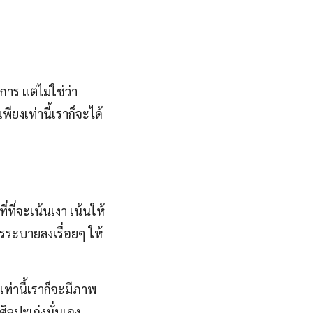
การ แต่ไม่ใช่ว่า
พียงเท่านี้เราก็จะได้
ี่จะเน้นเงา เน้นให้
รระบายลงเรื่อยๆ ให้
ท่านี้เราก็จะมีภาพ
ิลปะเก่งนั่นเอง