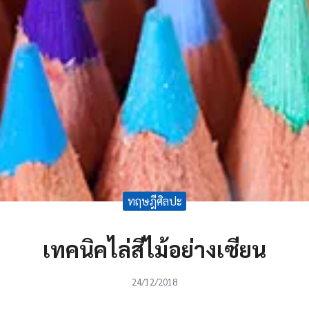
ทฤษฎีศิลปะ
เทคนิคไล่สีไม้อย่างเซียน
24/12/2018