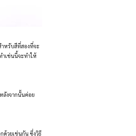
ำหรับสีที่สองที่จะ
รทำเช่นนี้จะทำให้
 หลังจากนั้นค่อย
้วยเช่นกัน ซึ่งวิธี