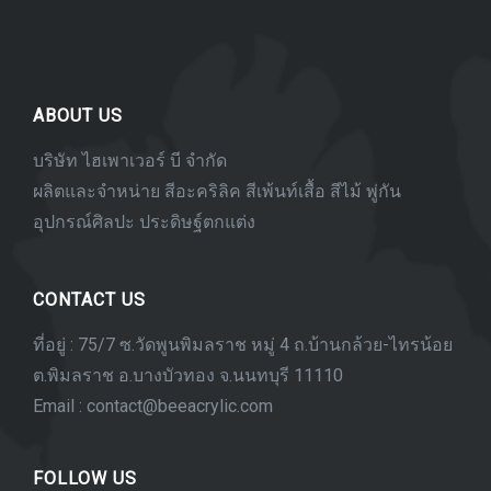
ABOUT US
บริษัท ไฮเพาเวอร์ บี จำกัด
ผลิตและจำหน่าย สีอะคริลิค สีเพ้นท์เสื้อ สีไม้ พู่กัน
อุปกรณ์ศิลปะ ประดิษฐ์ตกแต่ง
CONTACT US
ที่อยู่ : 75/7 ซ.วัดพูนพิมลราช หมู่ 4 ถ.บ้านกล้วย-ไทรน้อย
ต.พิมลราช อ.บางบัวทอง จ.นนทบุรี 11110
Email : contact@beeacrylic.com
FOLLOW US