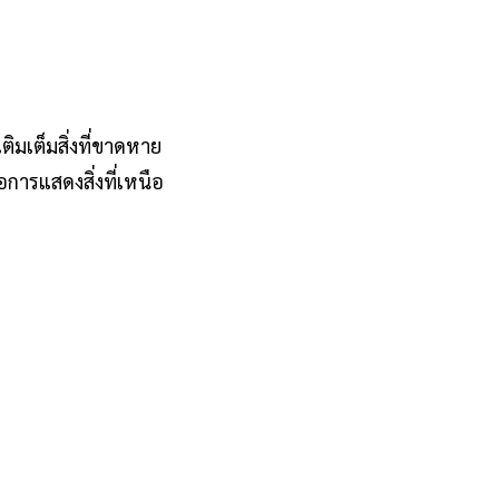
มเต็มสิ่งที่ขาดหาย
ารแสดงสิ่งที่เหนือ