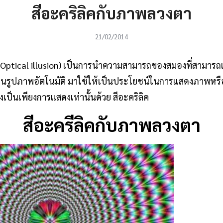
สีอะคริลิคกับภาพลวงตา
21/02/2014
Optical illusion) เป็นการนำความสามารถของสมองที่สามารถเติ
ยนรูปภาพอัตโนมัติ มาใช้ให้เป็นประโยชน์ในการแสดงภาพหรือก
ิงเป็นเพียงการแสดงเท่านั้นด้วย สีอะคริลิค
สีอะครีลิคกับภาพลวงตา