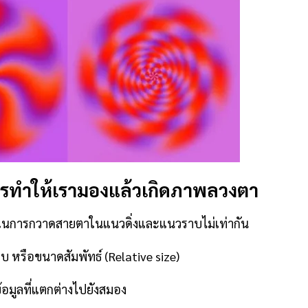
รทำให้เรามองแล้วเกิดภาพลวงตา
นการกวาดสายตาในแนวดิ่งและแนวราบไม่เท่ากัน
บ หรือขนาดสัมพัทธ์ (Relative size)
้อมูลที่แตกต่างไปยังสมอง