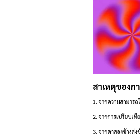
สาเหตุของกา
1. จากความสามารถใ
2. จากการเปรียบเทีย
3. จากตาสองข้างส่งข