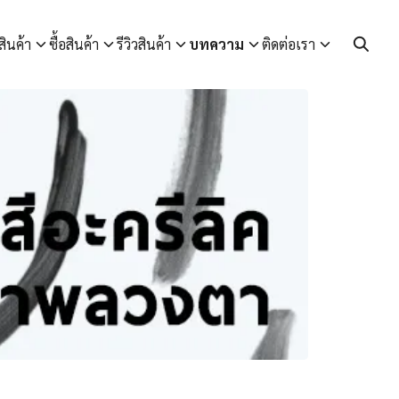
สินค้า
ซื้อสินค้า
รีวิวสินค้า
บทความ
ติดต่อเรา