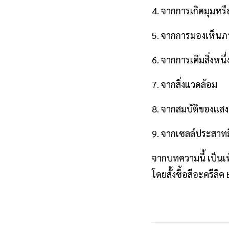
4. จากการเกิดมุมหรื
5. จากการมองเห็นภา
6. จากการเติมสิ่งหนึ
7. จากสิ่งแวดล้อม
8. จากสมบัติของแสง
9. จากเซลล์ประสาทมี
จากบทความนี้ เป็นเ
โดยสั้งซื้อสีอะครีลิ