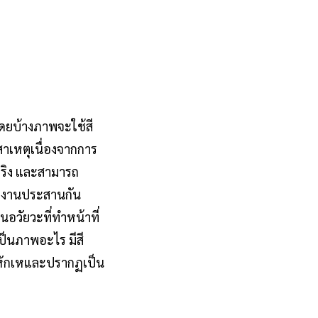
ดยบ้างภาพจะใช้สี
สาเหตุเนื่องจากการ
จริง และสามารถ
รทำงานประสานกัน
วัยวะที่ทำหน้าที่
ป็นภาพอะไร มีสี
รหักเหและปรากฏเป็น