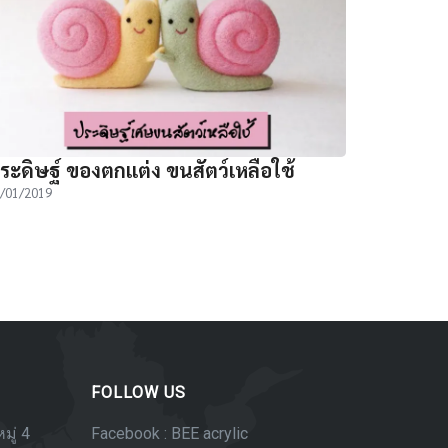
ระดิษฐ์ ของตกแต่ง ขนสัตว์เหลือใช้
/01/2019
FOLLOW US
มู่ 4
Facebook : BEE acrylic