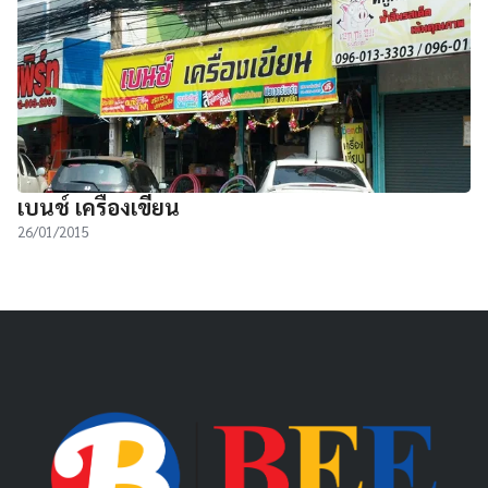
เบนช์ เครื่องเขียน
26/01/2015