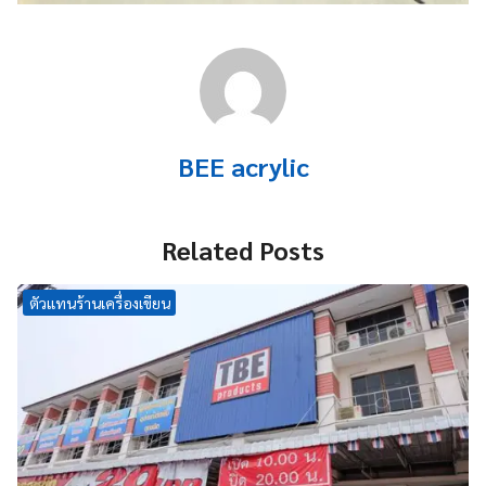
BEE acrylic
Related Posts
ตัวแทนร้านเครื่องเขียน