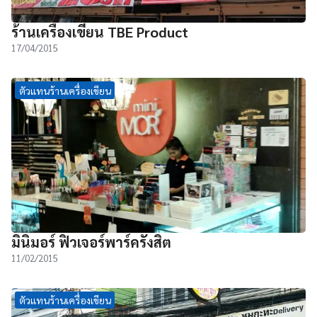
ร้านเครื่องเขียน TBE Product
17/04/2015
ตัวแทนร้านเครื่องเขียน
มินิมอร์ ฟิวเจอร์พาร์ครังสิต
11/02/2015
ตัวแทนร้านเครื่องเขียน