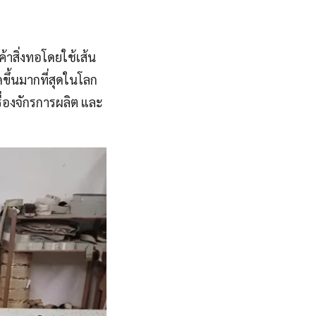
้าสิ่งทอโดยใช้เส้น
ขึ้นมากที่สุดในโลก
ื่องจักรการผลิต และ