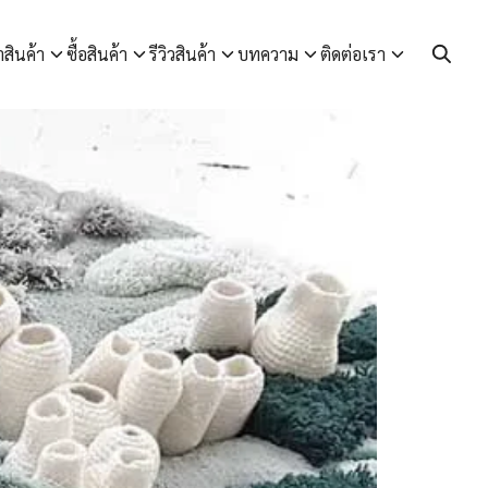
า
สินค้า
ซื้อสินค้า
รีวิวสินค้า
บทความ
ติดต่อเรา