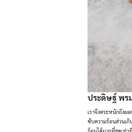
ประดิษฐ์ พร
เราจึงตระหนักถึงผล
ซับความร้อนส่วนเกิ
ร้อนได้มากที่สุดเท่