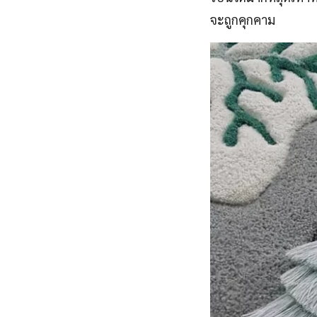
จะถูกคุกคาม