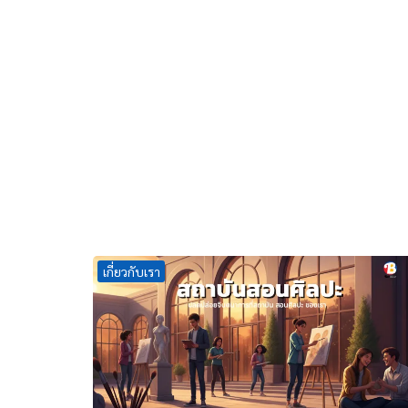
เกี่ยวกับเรา