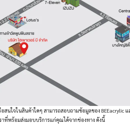
รือสนใจในสินค้าใดๆ สามารถสอบถามข้อมูลของ BEEacrylic แ
ราที่พร้อมส่งมอบบริการแก่คุณได้จากช่องทาง ดังนี้