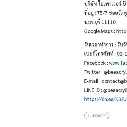
บริษัท ไฮเพาเวอร์ บี
ที่อยู่ : 75/7 ซอย
นนทบุรี 11110
Google Maps :
http
วันเวลาทําการ : วันจ
เบอร์โทรศัพท์ : 0
Facebook :
www.fac
Twitter : @beeacryl
E-mail : contact@b
LINE ID : @beeacryl
https://lin.ee/K3Z
HI-POWER