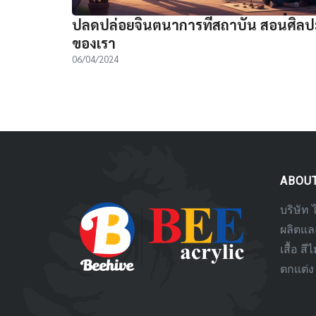
ปลดปล่อยจินตนาการที่สถาบัน สอนศิลป
ของเรา
06/04/2024
ABOU
บริษัท 
ผลิตและ
เสื้อ สี
ตกแต่ง