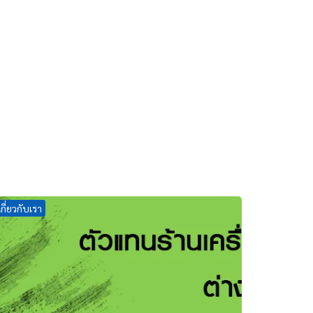
เกี่ยวกับเรา