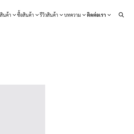
สินค้า
ซื้อสินค้า
รีวิวสินค้า
บทความ
ติดต่อเรา