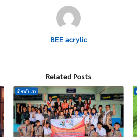
BEE acrylic
Related Posts
เกี่ยวกับเรา