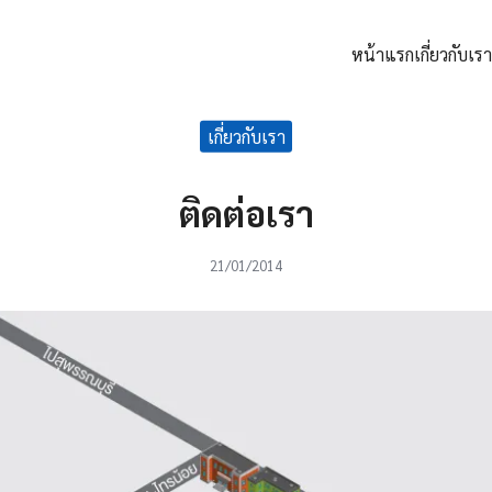
หน้าแรก
เกี่ยวกับเรา
arch
เกี่ยวกับเรา
:
ติดต่อเรา
21/01/2014