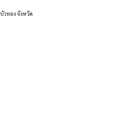
บัวทอง จังหวัด