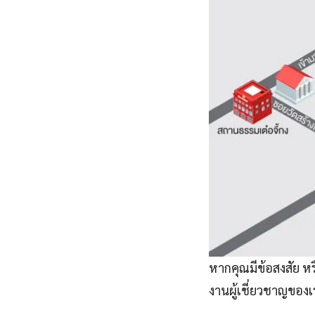
หากคุณมีข้อสงสัย ห
งานผู้เชี่ยวชาญของเ