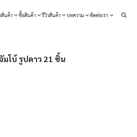
า
สินค้า
ซื้อสินค้า
รีวิวสินค้า
บทความ
ติดต่อเรา
มโบ้ รูปดาว 21 ชิ้น