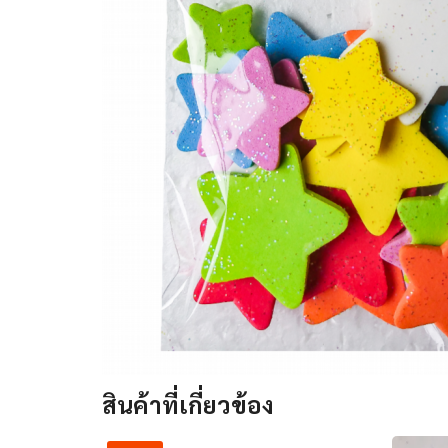
สินค้าที่เกี่ยวข้อง