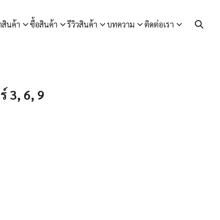
า
สินค้า
ซื้อสินค้า
รีวิวสินค้า
บทความ
ติดต่อเรา
์ 3, 6, 9