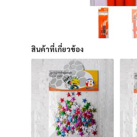
สินค้าที่เกี่ยวข้อง