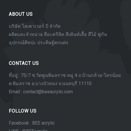
ABOUT US
บริษัท ไฮเพาเวอร์ บี จำกัด
ผลิตและจำหน่าย สีอะคริลิค สีเพ้นท์เสื้อ สีไม้ พู่กัน
อุปกรณ์ศิลปะ ประดิษฐ์ตกแต่ง
CONTACT US
ที่อยู่ : 75/7 ซ.วัดพูนพิมลราช หมู่ 4 ถ.บ้านกล้วย-ไทรน้อย
ต.พิมลราช อ.บางบัวทอง จ.นนทบุรี 11110
Email : contact@beeacrylic.com
FOLLOW US
Facebook : BEE acrylic