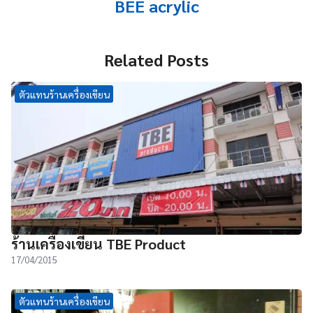
BEE acrylic
Related Posts
ตัวแทนร้านเครื่องเขียน
ร้านเครื่องเขียน TBE Product
17/04/2015
ตัวแทนร้านเครื่องเขียน