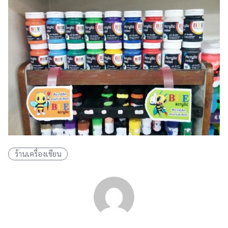
ร้านเครื่องเขียน