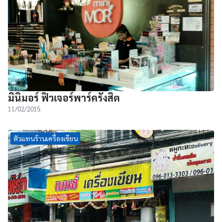
มินิมอร์ ฟิวเจอร์พาร์ครังสิต
11/02/2015
ตัวแทนร้านเครื่องเขียน