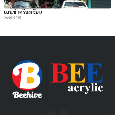
เบนช์ เครื่องเขียน
26/01/2015