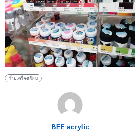
ร้านเครื่องเขียน
BEE acrylic