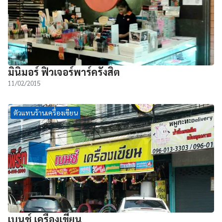
มินิมอร์ ฟิวเจอร์พาร์ครังสิต
11/02/2015
ตัวแทนร้านเครื่องเขียน
เบนช์ เครื่องเขียน