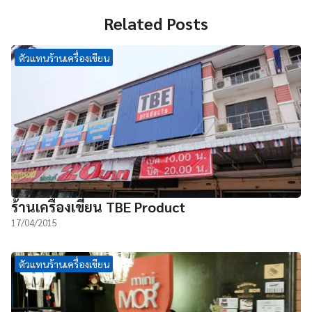
Related Posts
ตัวแทนร้านเครื่องเขียน
ร้านเครื่องเขียน TBE Product
17/04/2015
ตัวแทนร้านเครื่องเขียน