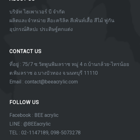
บริษัท ไฮเพาเวอร์ บี จำกัด
ผลิตและจำหน่าย สีอะคริลิค สีเพ้นท์เสื้อ สีไม้ พู่กัน
อุปกรณ์ศิลปะ ประดิษฐ์ตกแต่ง
CONTACT US
ที่อยู่ : 75/7 ซ.วัดพูนพิมลราช หมู่ 4 ถ.บ้านกล้วย-ไทรน้อย
ต.พิมลราช อ.บางบัวทอง จ.นนทบุรี 11110
Email : contact@beeacrylic.com
FOLLOW US
Facebook : BEE acrylic
LINE : @BEEacrylic
TEL : 02-1147189, 098-5073278